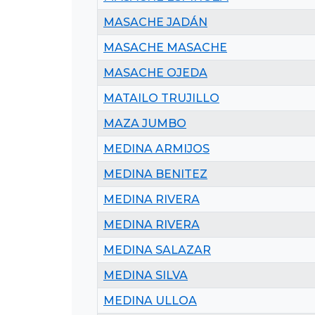
MASACHE JADÁN
MASACHE MASACHE
MASACHE OJEDA
MATAILO TRUJILLO
MAZA JUMBO
MEDINA ARMIJOS
MEDINA BENITEZ
MEDINA RIVERA
MEDINA RIVERA
MEDINA SALAZAR
MEDINA SILVA
MEDINA ULLOA