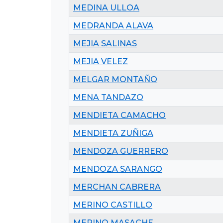
MEDINA ULLOA
MEDRANDA ALAVA
MEJIA SALINAS
MEJIA VELEZ
MELGAR MONTAÑO
MENA TANDAZO
MENDIETA CAMACHO
MENDIETA ZUÑIGA
MENDOZA GUERRERO
MENDOZA SARANGO
MERCHAN CABRERA
MERINO CASTILLO
MERINO MASACHE