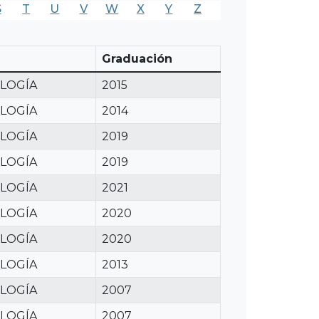
S
T
U
V
W
X
Y
Z
Graduación
LOGÍA
2015
LOGÍA
2014
LOGÍA
2019
LOGÍA
2019
LOGÍA
2021
LOGÍA
2020
LOGÍA
2020
LOGÍA
2013
LOGÍA
2007
LOGÍA
2007