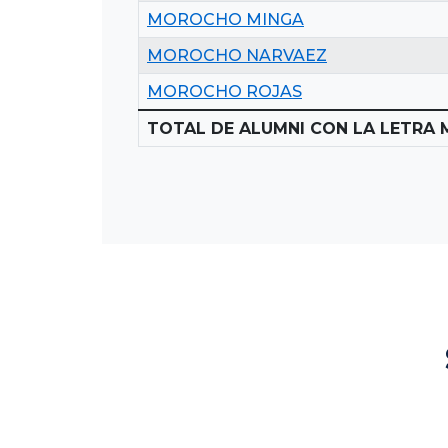
MOROCHO MINGA
MOROCHO NARVAEZ
MOROCHO ROJAS
TOTAL DE ALUMNI CON LA LETRA 