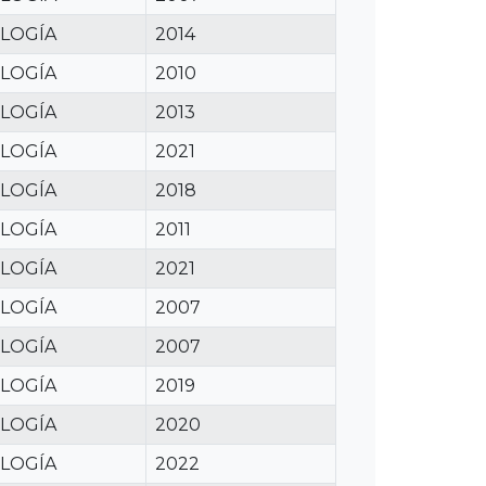
LOGÍA
2014
LOGÍA
2010
LOGÍA
2013
LOGÍA
2021
LOGÍA
2018
LOGÍA
2011
LOGÍA
2021
LOGÍA
2007
LOGÍA
2007
LOGÍA
2019
LOGÍA
2020
LOGÍA
2022