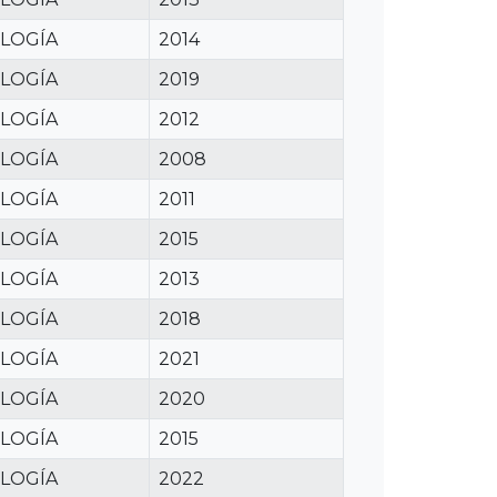
LOGÍA
2014
LOGÍA
2019
LOGÍA
2012
LOGÍA
2008
LOGÍA
2011
LOGÍA
2015
LOGÍA
2013
LOGÍA
2018
LOGÍA
2021
LOGÍA
2020
LOGÍA
2015
LOGÍA
2022