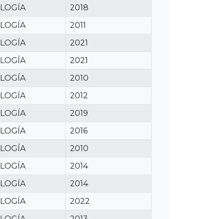
LOGÍA
2018
LOGÍA
2011
LOGÍA
2021
LOGÍA
2021
LOGÍA
2010
LOGÍA
2012
LOGÍA
2019
LOGÍA
2016
LOGÍA
2010
LOGÍA
2014
LOGÍA
2014
LOGÍA
2022
LOGÍA
2013