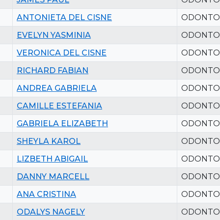
ANTONIETA DEL CISNE
ODONTO
EVELYN YASMINIA
ODONTO
VERONICA DEL CISNE
ODONTO
RICHARD FABIAN
ODONTO
ANDREA GABRIELA
ODONTO
CAMILLE ESTEFANIA
ODONTO
GABRIELA ELIZABETH
ODONTO
SHEYLA KAROL
ODONTO
LIZBETH ABIGAIL
ODONTO
DANNY MARCELL
ODONTO
ANA CRISTINA
ODONTO
ODALYS NAGELY
ODONTO