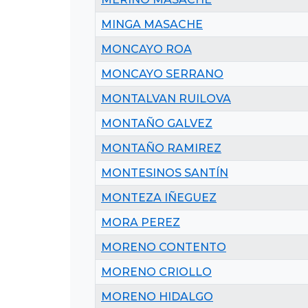
MINGA MASACHE
MONCAYO ROA
MONCAYO SERRANO
MONTALVAN RUILOVA
MONTAÑO GALVEZ
MONTAÑO RAMIREZ
MONTESINOS SANTÍN
MONTEZA IÑEGUEZ
MORA PEREZ
MORENO CONTENTO
MORENO CRIOLLO
MORENO HIDALGO