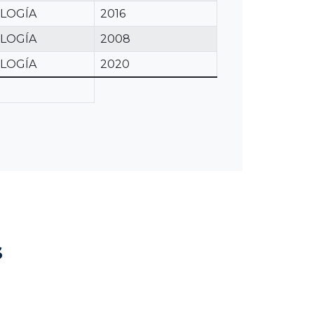
LOGÍA
2016
LOGÍA
2008
LOGÍA
2020
s