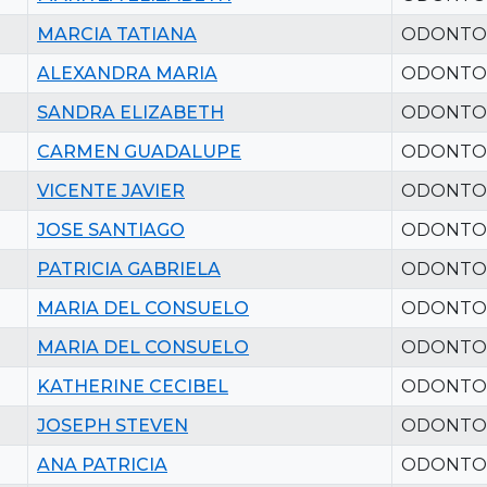
MARCIA TATIANA
ODONTO
ALEXANDRA MARIA
ODONTO
SANDRA ELIZABETH
ODONTO
CARMEN GUADALUPE
ODONTO
VICENTE JAVIER
ODONTO
JOSE SANTIAGO
ODONTO
PATRICIA GABRIELA
ODONTO
MARIA DEL CONSUELO
ODONTO
MARIA DEL CONSUELO
ODONTO
KATHERINE CECIBEL
ODONTO
JOSEPH STEVEN
ODONTO
ANA PATRICIA
ODONTO