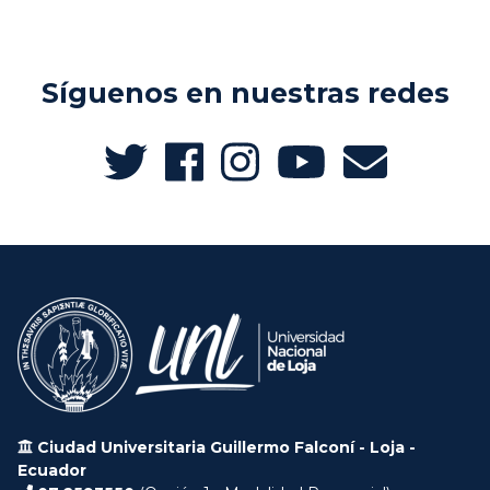
Síguenos en nuestras redes
Ciudad Universitaria Guillermo Falconí - Loja -
Ecuador