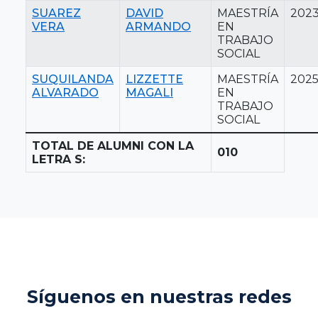
SUAREZ
DAVID
MAESTRÍA
202
VERA
ARMANDO
EN
TRABAJO
SOCIAL
SUQUILANDA
LIZZETTE
MAESTRÍA
202
ALVARADO
MAGALI
EN
TRABAJO
SOCIAL
TOTAL DE ALUMNI CON LA
010
LETRA S:
Síguenos en nuestras redes