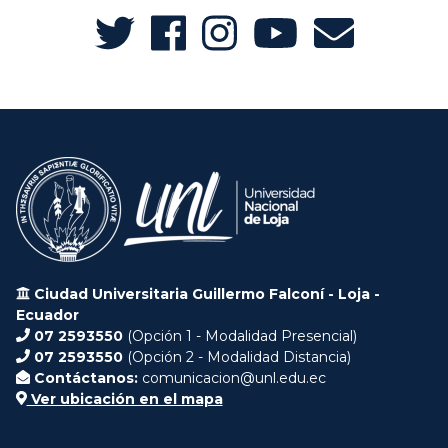
Ciudad Universitaria Guillermo Falconí - Loja -
Ecuador
07 2593550
(Opción 1 - Modalidad Presencial)
07 2593550
(Opción 2 - Modalidad Distancia)
Contáctanos:
comunicacion@unl.edu.ec
Ver ubicación en el mapa