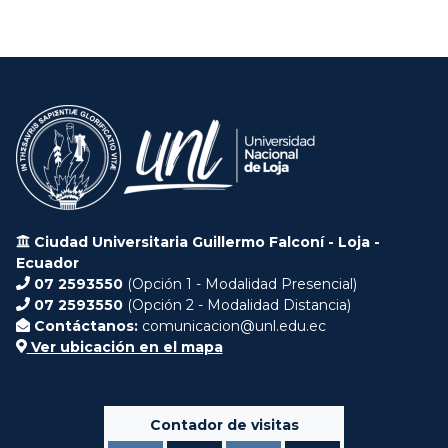
Ciudad Universitaria Guillermo Falconí - Loja -
Ecuador
07 2593550
(Opción 1 - Modalidad Presencial)
07 2593550
(Opción 2 - Modalidad Distancia)
Contáctanos:
comunicacion@unl.edu.ec
Ver ubicación en el mapa
Contador de visitas