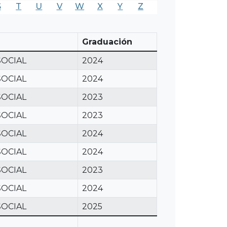
S
T
U
V
W
X
Y
Z
Graduación
SOCIAL
2024
SOCIAL
2024
SOCIAL
2023
SOCIAL
2023
SOCIAL
2024
SOCIAL
2024
SOCIAL
2023
SOCIAL
2024
SOCIAL
2025