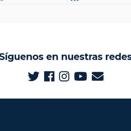
Síguenos en nuestras rede