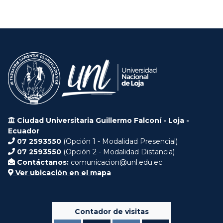
Ciudad Universitaria Guillermo Falconí - Loja -
Ecuador
07 2593550
(Opción 1 - Modalidad Presencial)
07 2593550
(Opción 2 - Modalidad Distancia)
Contáctanos:
comunicacion@unl.edu.ec
Ver ubicación en el mapa
Contador de visitas