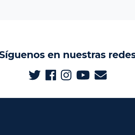
Síguenos en nuestras rede