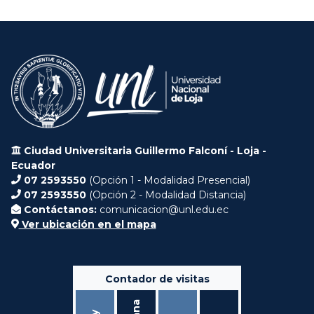
Ciudad Universitaria Guillermo Falconí - Loja -
Ecuador
07 2593550
(Opción 1 - Modalidad Presencial)
07 2593550
(Opción 2 - Modalidad Distancia)
Contáctanos:
comunicacion@unl.edu.ec
Ver ubicación en el mapa
Contador de visitas