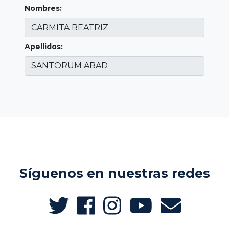
Nombres:
Apellidos:
Síguenos en nuestras redes