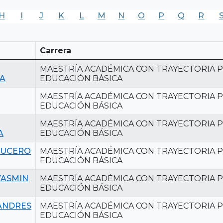
H
I
J
K
L
M
N
O
P
Q
R
Carrera
MAESTRÍA ACADÉMICA CON TRAYECTORIA P
A
EDUCACIÓN BÁSICA
MAESTRÍA ACADÉMICA CON TRAYECTORIA P
EDUCACIÓN BÁSICA
MAESTRÍA ACADÉMICA CON TRAYECTORIA P
A
EDUCACIÓN BÁSICA
LUCERO
MAESTRÍA ACADÉMICA CON TRAYECTORIA P
EDUCACIÓN BÁSICA
YASMIN
MAESTRÍA ACADÉMICA CON TRAYECTORIA P
EDUCACIÓN BÁSICA
ANDRES
MAESTRÍA ACADÉMICA CON TRAYECTORIA P
EDUCACIÓN BÁSICA