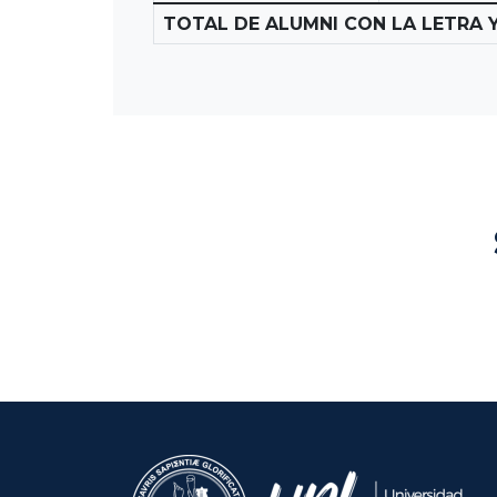
TOTAL DE ALUMNI CON LA LETRA Y