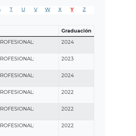
S
T
U
V
W
X
Y
Z
Graduación
ROFESIONAL:
2024
ROFESIONAL:
2023
ROFESIONAL:
2024
ROFESIONAL:
2022
ROFESIONAL:
2022
ROFESIONAL:
2022