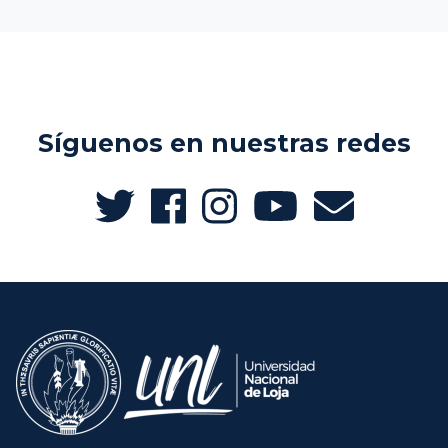
Síguenos en nuestras redes