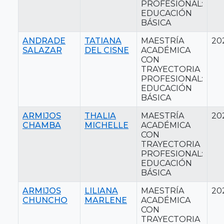
PROFESIONAL:
EDUCACIÓN
BÁSICA
ANDRADE
TATIANA
MAESTRÍA
20
SALAZAR
DEL CISNE
ACADÉMICA
CON
TRAYECTORIA
PROFESIONAL:
EDUCACIÓN
BÁSICA
ARMIJOS
THALIA
MAESTRÍA
20
CHAMBA
MICHELLE
ACADÉMICA
CON
TRAYECTORIA
PROFESIONAL:
EDUCACIÓN
BÁSICA
ARMIJOS
LILIANA
MAESTRÍA
20
CHUNCHO
MARLENE
ACADÉMICA
CON
TRAYECTORIA