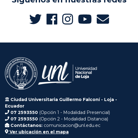
Ciudad Universitaria Guillermo Falconí - Loja -
Ecuador
07 2593550
(Opción 1 - Modalidad Presencial)
07 2593550
(Opción 2 - Modalidad Distancia)
Contáctanos:
comunicacion@unl.edu.ec
Ver ubicación en el mapa