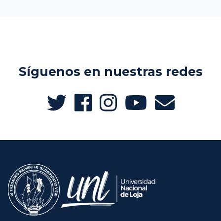
Síguenos en nuestras redes