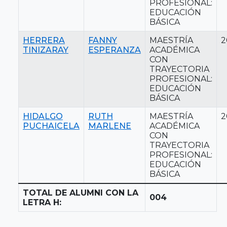
PROFESIONAL:
EDUCACIÓN
BÁSICA
HERRERA
FANNY
MAESTRÍA
2
TINIZARAY
ESPERANZA
ACADÉMICA
CON
TRAYECTORIA
PROFESIONAL:
EDUCACIÓN
BÁSICA
HIDALGO
RUTH
MAESTRÍA
2
PUCHAICELA
MARLENE
ACADÉMICA
CON
TRAYECTORIA
PROFESIONAL:
EDUCACIÓN
BÁSICA
TOTAL DE ALUMNI CON LA
004
LETRA H: