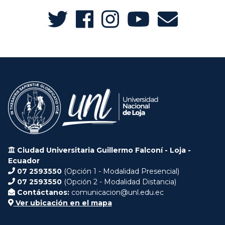
Ciudad Universitaria Guillermo Falconí - Loja -
Ecuador
07 2593550
(Opción 1 - Modalidad Presencial)
07 2593550
(Opción 2 - Modalidad Distancia)
Contáctanos:
comunicacion@unl.edu.ec
Ver ubicación en el mapa