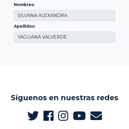
Nombres:
Apellidos:
Síguenos en nuestras redes