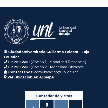
Ciudad Universitaria Guillermo Falconí - Loja -
Ecuador
07 2593550
(Opción 1 - Modalidad Presencial)
07 2593550
(Opción 2 - Modalidad Distancia)
Contáctanos:
comunicacion@unl.edu.ec
Ver ubicación en el mapa
Contador de visitas