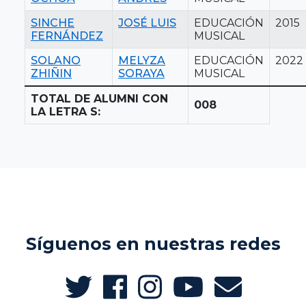
SINCHE
JOSÉ LUIS
EDUCACIÓN
2015
FERNÁNDEZ
MUSICAL
SOLANO
MELYZA
EDUCACIÓN
2022
ZHIÑIN
SORAYA
MUSICAL
TOTAL DE ALUMNI CON
008
LA LETRA S:
Síguenos en nuestras redes