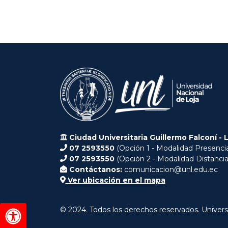
Ciudad Universitaria Guillermo Falconí - 
07 2593550
(Opción 1 - Modalidad Presencia
07 2593550
(Opción 2 - Modalidad Distancia
Contáctanos:
comunicacion@unl.edu.ec
Ver ubicación en el mapa
© 2024. Todos los derechos reservados. Univers