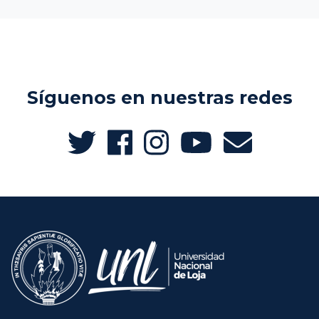
Síguenos en nuestras redes