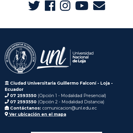
Ciudad Universitaria Guillermo Falconí - Loja -
Ecuador
07 2593550
(Opción 1 - Modalidad Presencial)
07 2593550
(Opción 2 - Modalidad Distancia)
Contáctanos:
comunicacion@unl.edu.ec
Ver ubicación en el mapa