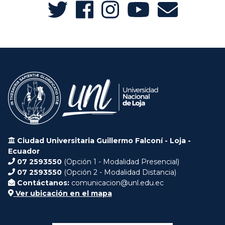
Ciudad Universitaria Guillermo Falconí - Loja -
Ecuador
07 2593550
(Opción 1 - Modalidad Presencial)
07 2593550
(Opción 2 - Modalidad Distancia)
Contáctanos:
comunicacion@unl.edu.ec
Ver ubicación en el mapa