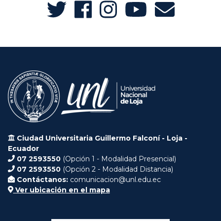
Ciudad Universitaria Guillermo Falconí - Loja -
Ecuador
07 2593550
(Opción 1 - Modalidad Presencial)
07 2593550
(Opción 2 - Modalidad Distancia)
Contáctanos:
comunicacion@unl.edu.ec
Ver ubicación en el mapa