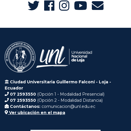
Ciudad Universitaria Guillermo Falconí - Loja -
Ecuador
07 2593550
(Opción 1 - Modalidad Presencial)
07 2593550
(Opción 2 - Modalidad Distancia)
Contáctanos:
comunicacion@unl.edu.ec
Ver ubicación en el mapa