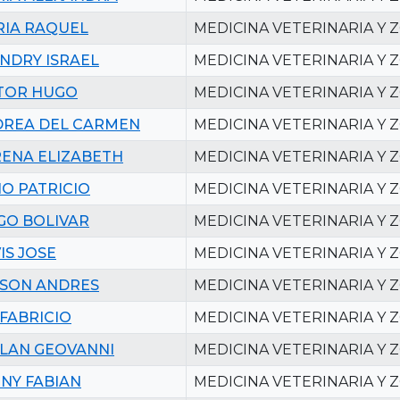
IA RAQUEL
MEDICINA VETERINARIA Y 
NDRY ISRAEL
MEDICINA VETERINARIA Y 
TOR HUGO
MEDICINA VETERINARIA Y 
REA DEL CARMEN
MEDICINA VETERINARIA Y 
ENA ELIZABETH
MEDICINA VETERINARIA Y 
IO PATRICIO
MEDICINA VETERINARIA Y 
GO BOLIVAR
MEDICINA VETERINARIA Y 
IS JOSE
MEDICINA VETERINARIA Y 
SON ANDRES
MEDICINA VETERINARIA Y 
 FABRICIO
MEDICINA VETERINARIA Y 
LAN GEOVANNI
MEDICINA VETERINARIA Y 
NY FABIAN
MEDICINA VETERINARIA Y 