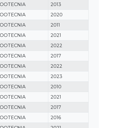
ZOOTECNIA
2013
ZOOTECNIA
2020
ZOOTECNIA
2011
ZOOTECNIA
2021
ZOOTECNIA
2022
ZOOTECNIA
2017
ZOOTECNIA
2022
ZOOTECNIA
2023
ZOOTECNIA
2010
ZOOTECNIA
2021
ZOOTECNIA
2017
ZOOTECNIA
2016
ZOOTECNIA
2021