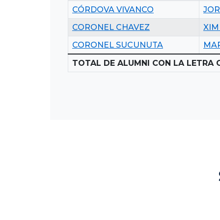
CÓRDOVA VIVANCO
JOR
CORONEL CHAVEZ
XIM
CORONEL SUCUNUTA
MAR
TOTAL DE ALUMNI CON LA LETRA C