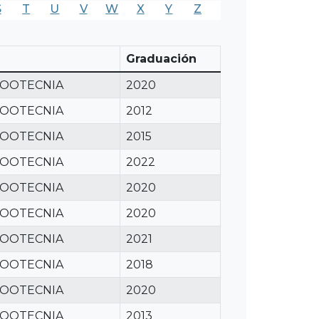
S
T
U
V
W
X
Y
Z
Graduación
ZOOTECNIA
2020
ZOOTECNIA
2012
ZOOTECNIA
2015
ZOOTECNIA
2022
ZOOTECNIA
2020
ZOOTECNIA
2020
ZOOTECNIA
2021
ZOOTECNIA
2018
ZOOTECNIA
2020
ZOOTECNIA
2013