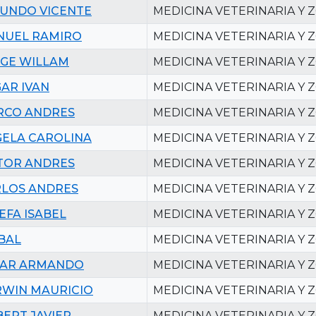
UNDO VICENTE
MEDICINA VETERINARIA Y 
NUEL RAMIRO
MEDICINA VETERINARIA Y 
GE WILLAM
MEDICINA VETERINARIA Y 
AR IVAN
MEDICINA VETERINARIA Y 
RCO ANDRES
MEDICINA VETERINARIA Y 
ELA CAROLINA
MEDICINA VETERINARIA Y 
TOR ANDRES
MEDICINA VETERINARIA Y 
LOS ANDRES
MEDICINA VETERINARIA Y 
EFA ISABEL
MEDICINA VETERINARIA Y 
BAL
MEDICINA VETERINARIA Y 
SAR ARMANDO
MEDICINA VETERINARIA Y 
WIN MAURICIO
MEDICINA VETERINARIA Y 
BERT JAVIER
MEDICINA VETERINARIA Y 