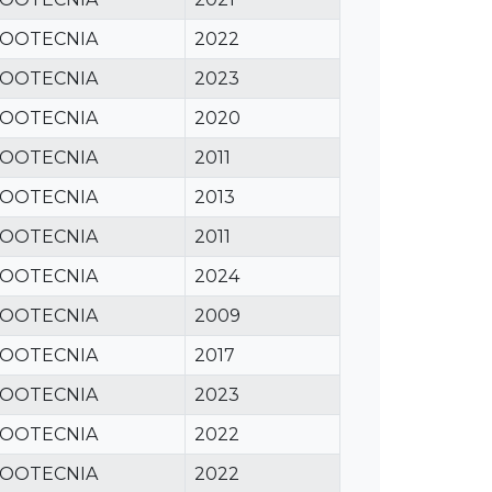
ZOOTECNIA
2022
ZOOTECNIA
2023
ZOOTECNIA
2020
ZOOTECNIA
2011
ZOOTECNIA
2013
ZOOTECNIA
2011
ZOOTECNIA
2024
ZOOTECNIA
2009
ZOOTECNIA
2017
ZOOTECNIA
2023
ZOOTECNIA
2022
ZOOTECNIA
2022