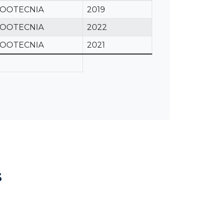
ZOOTECNIA
2019
ZOOTECNIA
2022
ZOOTECNIA
2021
s