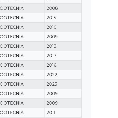
ZOOTECNIA
2008
ZOOTECNIA
2015
ZOOTECNIA
2010
ZOOTECNIA
2009
ZOOTECNIA
2013
ZOOTECNIA
2017
ZOOTECNIA
2016
ZOOTECNIA
2022
ZOOTECNIA
2025
ZOOTECNIA
2009
ZOOTECNIA
2009
ZOOTECNIA
2011