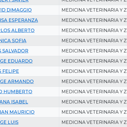
ID DIMAGGIO
MEDICINA VETERINARIA Y 
ISA ESPERANZA
MEDICINA VETERINARIA Y 
LOS ALBERTO
MEDICINA VETERINARIA Y 
ICA SOFIA
MEDICINA VETERINARIA Y 
S SALVADOR
MEDICINA VETERINARIA Y 
RGE EDUARDO
MEDICINA VETERINARIA Y 
S FELIPE
MEDICINA VETERINARIA Y 
RGE ARMANDO
MEDICINA VETERINARIA Y 
LO HUMBERTO
MEDICINA VETERINARIA Y 
IANA ISABEL
MEDICINA VETERINARIA Y 
IAN MAURICIO
MEDICINA VETERINARIA Y 
GE LUIS
MEDICINA VETERINARIA Y 