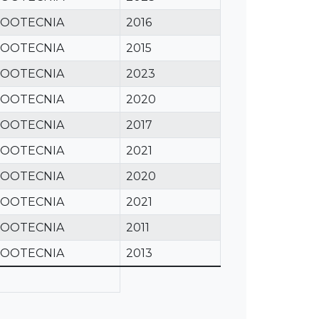
ZOOTECNIA
2016
ZOOTECNIA
2015
ZOOTECNIA
2023
ZOOTECNIA
2020
ZOOTECNIA
2017
ZOOTECNIA
2021
ZOOTECNIA
2020
ZOOTECNIA
2021
ZOOTECNIA
2011
ZOOTECNIA
2013