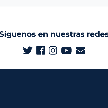
Síguenos en nuestras rede