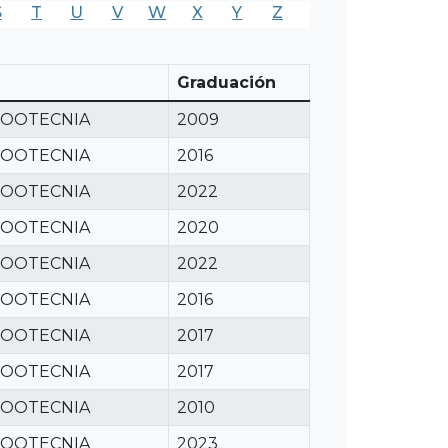
S
T
U
V
W
X
Y
Z
Graduación
ZOOTECNIA
2009
ZOOTECNIA
2016
ZOOTECNIA
2022
ZOOTECNIA
2020
ZOOTECNIA
2022
ZOOTECNIA
2016
ZOOTECNIA
2017
ZOOTECNIA
2017
ZOOTECNIA
2010
ZOOTECNIA
2023