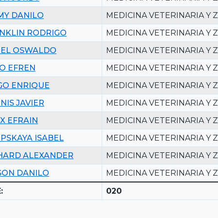
MY DANILO
MEDICINA VETERINARIA Y 
NKLIN RODRIGO
MEDICINA VETERINARIA Y 
EL OSWALDO
MEDICINA VETERINARIA Y 
O EFREN
MEDICINA VETERINARIA Y 
GO ENRIQUE
MEDICINA VETERINARIA Y 
NIS JAVIER
MEDICINA VETERINARIA Y 
IX EFRAIN
MEDICINA VETERINARIA Y 
PSKAYA ISABEL
MEDICINA VETERINARIA Y 
HARD ALEXANDER
MEDICINA VETERINARIA Y 
SON DANILO
MEDICINA VETERINARIA Y 
:
020