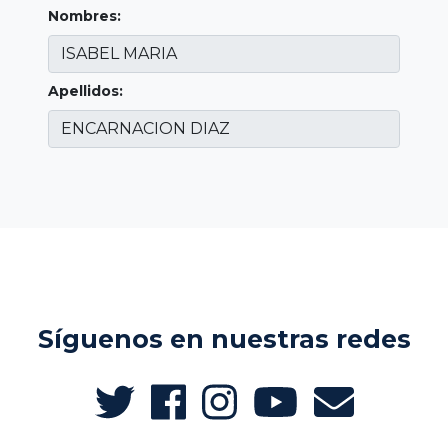
Nombres:
Apellidos:
Síguenos en nuestras redes