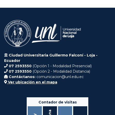
Ciudad Universitaria Guillermo Falconí - Loja -
Ecuador
07 2593550
(Opción 1 - Modalidad Presencial)
07 2593550
(Opción 2 - Modalidad Distancia)
Contáctanos:
comunicacion@unl.edu.ec
Ver ubicación en el mapa
Contador de visitas