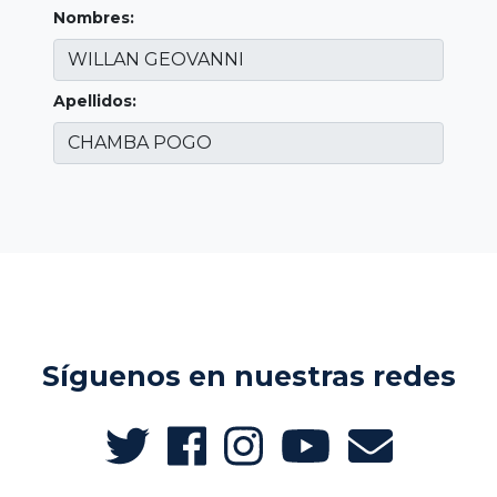
Nombres:
Apellidos:
Síguenos en nuestras redes