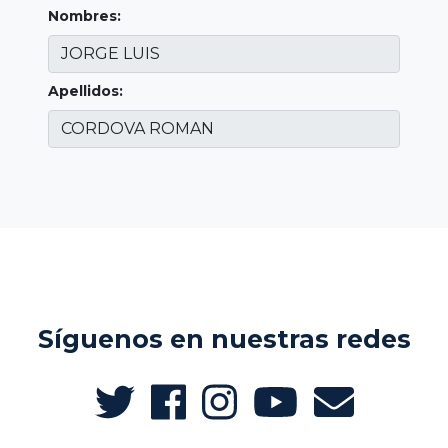
Nombres:
Apellidos:
Síguenos en nuestras redes