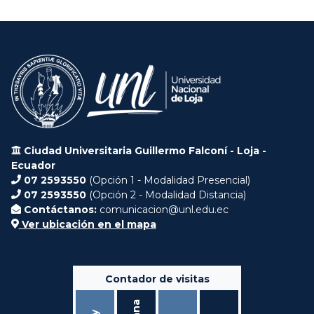
Ciudad Universitaria Guillermo Falconí - Loja -
Ecuador
07 2593550
(Opción 1 - Modalidad Presencial)
07 2593550
(Opción 2 - Modalidad Distancia)
Contáctanos:
comunicacion@unl.edu.ec
Ver ubicación en el mapa
Contador de visitas