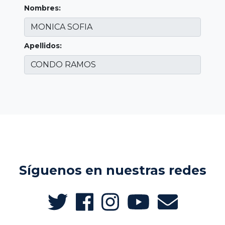
Nombres:
Apellidos:
Síguenos en nuestras redes