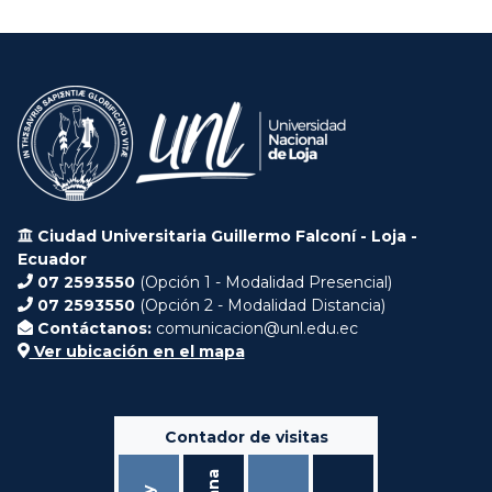
Ciudad Universitaria Guillermo Falconí - Loja -
Ecuador
07 2593550
(Opción 1 - Modalidad Presencial)
07 2593550
(Opción 2 - Modalidad Distancia)
Contáctanos:
comunicacion@unl.edu.ec
Ver ubicación en el mapa
Contador de visitas