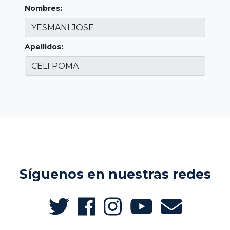
Nombres:
Apellidos:
Síguenos en nuestras redes