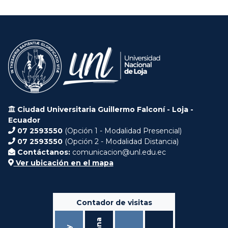
Ciudad Universitaria Guillermo Falconí - Loja -
Ecuador
07 2593550
(Opción 1 - Modalidad Presencial)
07 2593550
(Opción 2 - Modalidad Distancia)
Contáctanos:
comunicacion@unl.edu.ec
Ver ubicación en el mapa
Contador de visitas