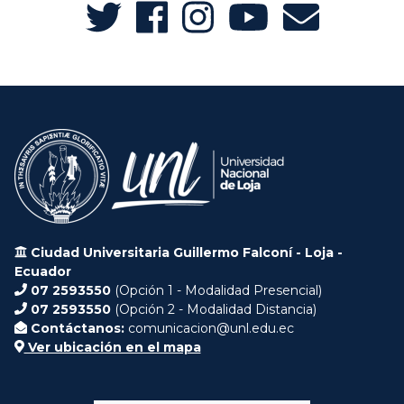
Ciudad Universitaria Guillermo Falconí - Loja -
Ecuador
07 2593550
(Opción 1 - Modalidad Presencial)
07 2593550
(Opción 2 - Modalidad Distancia)
Contáctanos:
comunicacion@unl.edu.ec
Ver ubicación en el mapa