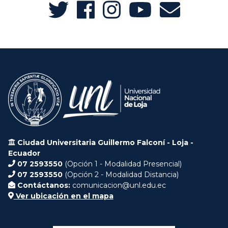
Ciudad Universitaria Guillermo Falconí - Loja -
Ecuador
07 2593550
(Opción 1 - Modalidad Presencial)
07 2593550
(Opción 2 - Modalidad Distancia)
Contáctanos:
comunicacion@unl.edu.ec
Ver ubicación en el mapa