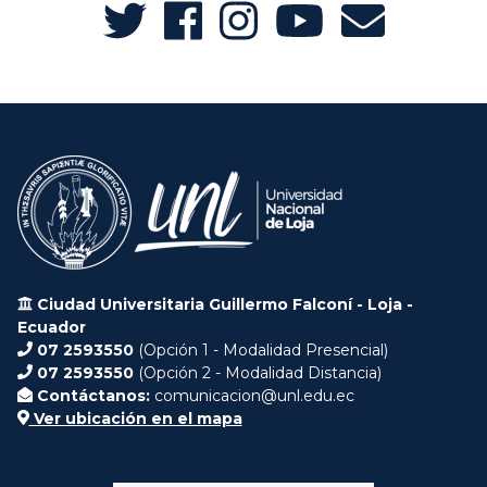
Ciudad Universitaria Guillermo Falconí - Loja -
Ecuador
07 2593550
(Opción 1 - Modalidad Presencial)
07 2593550
(Opción 2 - Modalidad Distancia)
Contáctanos:
comunicacion@unl.edu.ec
Ver ubicación en el mapa