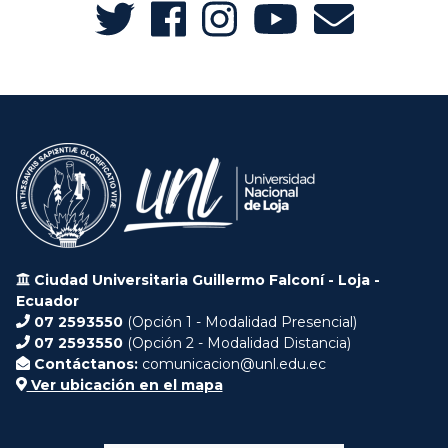
Ciudad Universitaria Guillermo Falconí - Loja -
Ecuador
07 2593550
(Opción 1 - Modalidad Presencial)
07 2593550
(Opción 2 - Modalidad Distancia)
Contáctanos:
comunicacion@unl.edu.ec
Ver ubicación en el mapa