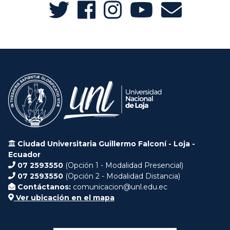
Ciudad Universitaria Guillermo Falconí - Loja -
Ecuador
07 2593550
(Opción 1 - Modalidad Presencial)
07 2593550
(Opción 2 - Modalidad Distancia)
Contáctanos:
comunicacion@unl.edu.ec
Ver ubicación en el mapa