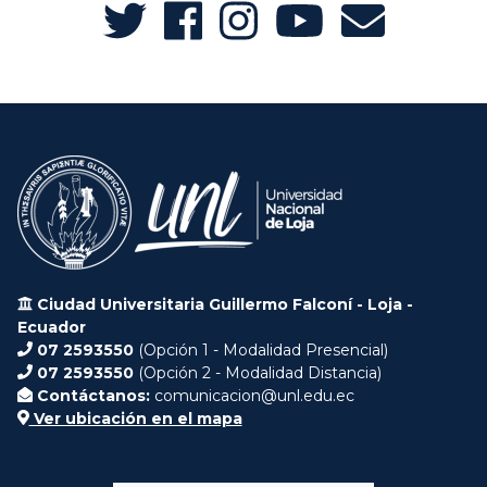
Ciudad Universitaria Guillermo Falconí - Loja -
Ecuador
07 2593550
(Opción 1 - Modalidad Presencial)
07 2593550
(Opción 2 - Modalidad Distancia)
Contáctanos:
comunicacion@unl.edu.ec
Ver ubicación en el mapa