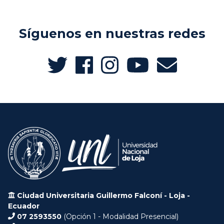
Síguenos en nuestras redes
Ciudad Universitaria Guillermo Falconí - Loja -
Ecuador
07 2593550
(Opción 1 - Modalidad Presencial)