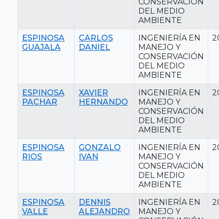
CONSERVACIÓN
DEL MEDIO
AMBIENTE
ESPINOSA
CARLOS
INGENIERÍA EN
2
GUAJALA
DANIEL
MANEJO Y
CONSERVACIÓN
DEL MEDIO
AMBIENTE
ESPINOSA
XAVIER
INGENIERÍA EN
2
PACHAR
HERNANDO
MANEJO Y
CONSERVACIÓN
DEL MEDIO
AMBIENTE
ESPINOSA
GONZALO
INGENIERÍA EN
2
RIOS
IVAN
MANEJO Y
CONSERVACIÓN
DEL MEDIO
AMBIENTE
ESPINOSA
DENNIS
INGENIERÍA EN
2
VALLE
ALEJANDRO
MANEJO Y