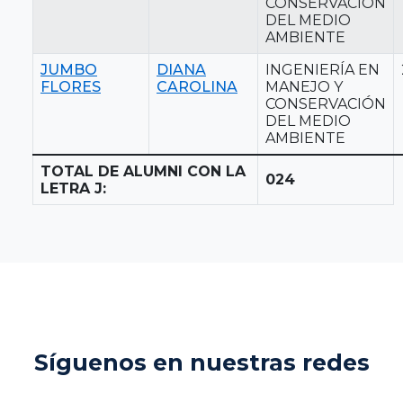
CONSERVACIÓN
DEL MEDIO
AMBIENTE
JUMBO
DIANA
INGENIERÍA EN
FLORES
CAROLINA
MANEJO Y
CONSERVACIÓN
DEL MEDIO
AMBIENTE
TOTAL DE ALUMNI CON LA
024
LETRA J:
Síguenos en nuestras redes