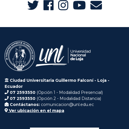
Ciudad Universitaria Guillermo Falconí - Loja -
Ecuador
07 2593550
(Opción 1 - Modalidad Presencial)
07 2593550
(Opción 2 - Modalidad Distancia)
Contáctanos:
comunicacion@unl.edu.ec
Ver ubicación en el mapa