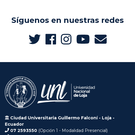
Síguenos en nuestras redes
Ciudad Universitaria Guillermo Falconí - Loja -
Ecuador
07 2593550
(Opción 1 - Modalidad Presencial)