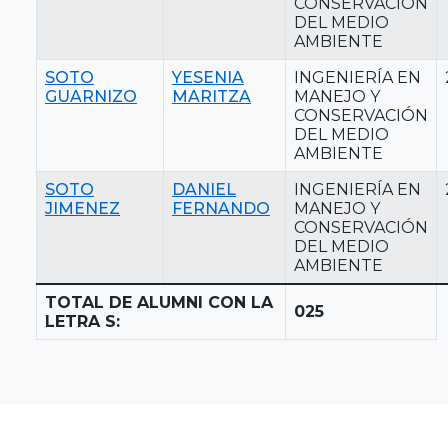
CONSERVACIÓN
DEL MEDIO
AMBIENTE
SOTO
YESENIA
INGENIERÍA EN
GUARNIZO
MARITZA
MANEJO Y
CONSERVACIÓN
DEL MEDIO
AMBIENTE
SOTO
DANIEL
INGENIERÍA EN
JIMENEZ
FERNANDO
MANEJO Y
CONSERVACIÓN
DEL MEDIO
AMBIENTE
TOTAL DE ALUMNI CON LA
025
LETRA S: