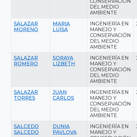
CONSERVACIÓN
DEL MEDIO
AMBIENTE
SALAZAR
MARIA
INGENIERÍA EN
MORENO
LUISA
MANEJO Y
CONSERVACIÓN
DEL MEDIO
AMBIENTE
SALAZAR
SORAYA
INGENIERÍA EN
ROMERO
LIZBETH
MANEJO Y
CONSERVACIÓN
DEL MEDIO
AMBIENTE
SALAZAR
JUAN
INGENIERÍA EN
TORRES
CARLOS
MANEJO Y
CONSERVACIÓN
DEL MEDIO
AMBIENTE
SALCEDO
DUNIA
INGENIERÍA EN
SALCEDO
PAVLOVA
MANEJO Y