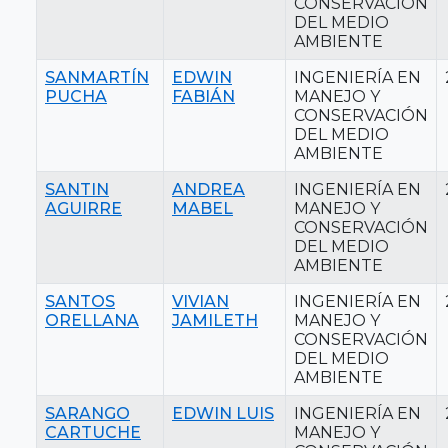
CONSERVACIÓN
DEL MEDIO
AMBIENTE
SANMARTÍN
EDWIN
INGENIERÍA EN
PUCHA
FABIÁN
MANEJO Y
CONSERVACIÓN
DEL MEDIO
AMBIENTE
SANTIN
ANDREA
INGENIERÍA EN
AGUIRRE
MABEL
MANEJO Y
CONSERVACIÓN
DEL MEDIO
AMBIENTE
SANTOS
VIVIAN
INGENIERÍA EN
ORELLANA
JAMILETH
MANEJO Y
CONSERVACIÓN
DEL MEDIO
AMBIENTE
SARANGO
EDWIN LUIS
INGENIERÍA EN
CARTUCHE
MANEJO Y