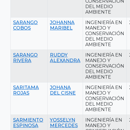
CONSERVACIÓN
DEL MEDIO
AMBIENTE
SARANGO
JOHANNA
INGENIERÍA EN
COBOS
MARIBEL
MANEJO Y
CONSERVACIÓN
DEL MEDIO
AMBIENTE
SARANGO
RUDDY
INGENIERÍA EN
RIVERA
ALEXANDRA
MANEJO Y
CONSERVACIÓN
DEL MEDIO
AMBIENTE
SARITAMA
JOHANA
INGENIERÍA EN
ROJAS
DEL CISNE
MANEJO Y
CONSERVACIÓN
DEL MEDIO
AMBIENTE
SARMIENTO
YOSSELYN
INGENIERÍA EN
ESPINOSA
MERCEDES
MANEJO Y