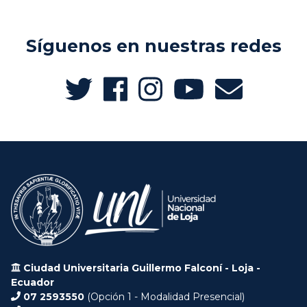
Síguenos en nuestras redes
Ciudad Universitaria Guillermo Falconí - Loja -
Ecuador
07 2593550
(Opción 1 - Modalidad Presencial)