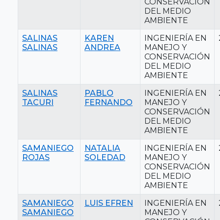
CONSERVACIÓN
DEL MEDIO
AMBIENTE
SALINAS
KAREN
INGENIERÍA EN
SALINAS
ANDREA
MANEJO Y
CONSERVACIÓN
DEL MEDIO
AMBIENTE
SALINAS
PABLO
INGENIERÍA EN
TACURI
FERNANDO
MANEJO Y
CONSERVACIÓN
DEL MEDIO
AMBIENTE
SAMANIEGO
NATALIA
INGENIERÍA EN
ROJAS
SOLEDAD
MANEJO Y
CONSERVACIÓN
DEL MEDIO
AMBIENTE
SAMANIEGO
LUIS EFREN
INGENIERÍA EN
SAMANIEGO
MANEJO Y