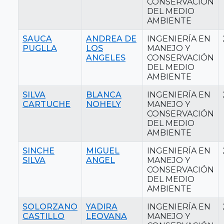
CONSERVACIÓN
DEL MEDIO
AMBIENTE
SAUCA
ANDREA DE
INGENIERÍA EN
PUGLLA
LOS
MANEJO Y
ANGELES
CONSERVACIÓN
DEL MEDIO
AMBIENTE
SILVA
BLANCA
INGENIERÍA EN
CARTUCHE
NOHELY
MANEJO Y
CONSERVACIÓN
DEL MEDIO
AMBIENTE
SINCHE
MIGUEL
INGENIERÍA EN
SILVA
ANGEL
MANEJO Y
CONSERVACIÓN
DEL MEDIO
AMBIENTE
SOLORZANO
YADIRA
INGENIERÍA EN
CASTILLO
LEOVANA
MANEJO Y