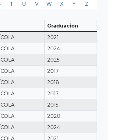
S
T
U
V
W
X
Y
Z
Graduación
ÍCOLA
2021
ÍCOLA
2024
ÍCOLA
2025
ÍCOLA
2017
ÍCOLA
2018
ÍCOLA
2017
ÍCOLA
2015
ÍCOLA
2020
ÍCOLA
2024
ÍCOLA
2021