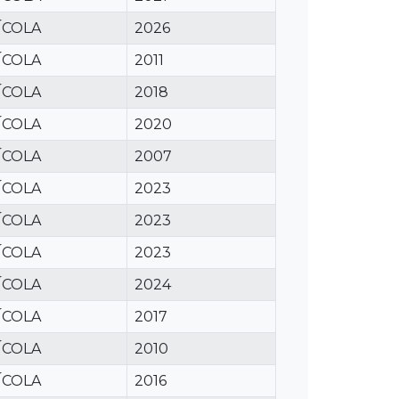
ÍCOLA
2026
ÍCOLA
2011
ÍCOLA
2018
ÍCOLA
2020
ÍCOLA
2007
ÍCOLA
2023
ÍCOLA
2023
ÍCOLA
2023
ÍCOLA
2024
ÍCOLA
2017
ÍCOLA
2010
ÍCOLA
2016