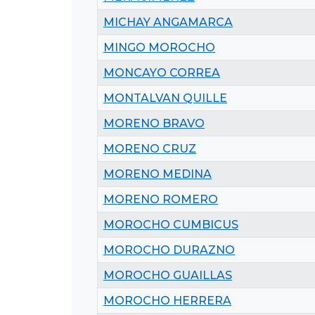
MICHAY ANGAMARCA
MINGO MOROCHO
MONCAYO CORREA
MONTALVAN QUILLE
MORENO BRAVO
MORENO CRUZ
MORENO MEDINA
MORENO ROMERO
MOROCHO CUMBICUS
MOROCHO DURAZNO
MOROCHO GUAILLAS
MOROCHO HERRERA