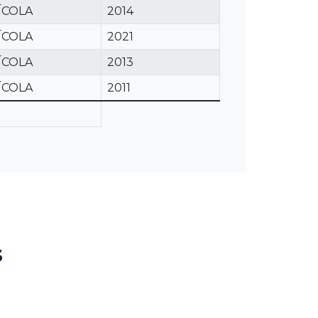
ÍCOLA
2014
ÍCOLA
2021
ÍCOLA
2013
ÍCOLA
2011
s