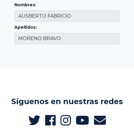
Nombres:
Apellidos:
Síguenos en nuestras redes