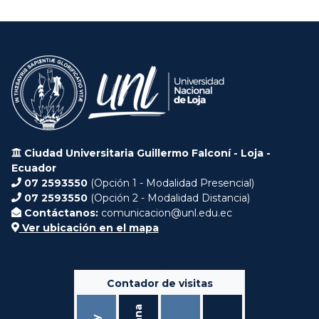
Ciudad Universitaria Guillermo Falconí - Loja -
Ecuador
07 2593550
(Opción 1 - Modalidad Presencial)
07 2593550
(Opción 2 - Modalidad Distancia)
Contáctanos:
comunicacion@unl.edu.ec
Ver ubicación en el mapa
Contador de visitas