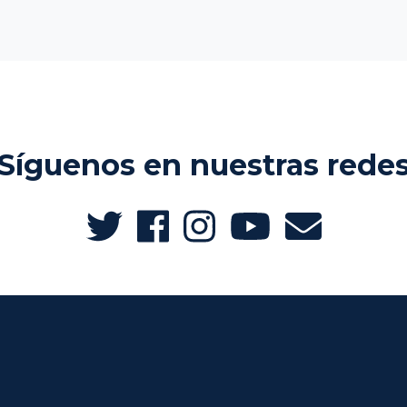
Síguenos en nuestras rede