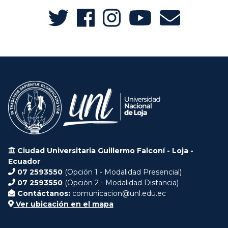
Ciudad Universitaria Guillermo Falconí - Loja -
Ecuador
07 2593550
(Opción 1 - Modalidad Presencial)
07 2593550
(Opción 2 - Modalidad Distancia)
Contáctanos:
comunicacion@unl.edu.ec
Ver ubicación en el mapa