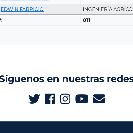
EDWIN FABRICIO
INGENIERÍA AGRÍCO
:
011
Síguenos en nuestras rede