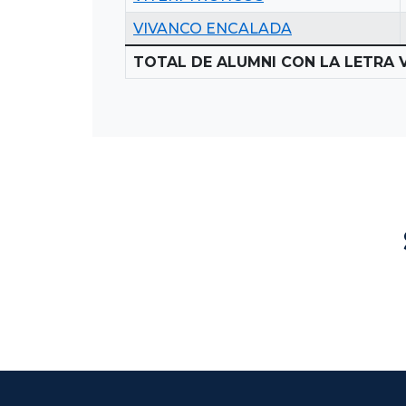
VIVANCO ENCALADA
TOTAL DE ALUMNI CON LA LETRA V