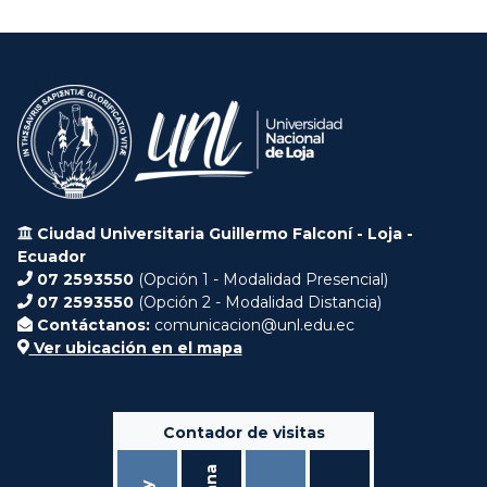
Ciudad Universitaria Guillermo Falconí - Loja -
Ecuador
07 2593550
(Opción 1 - Modalidad Presencial)
07 2593550
(Opción 2 - Modalidad Distancia)
Contáctanos:
comunicacion@unl.edu.ec
Ver ubicación en el mapa
Contador de visitas