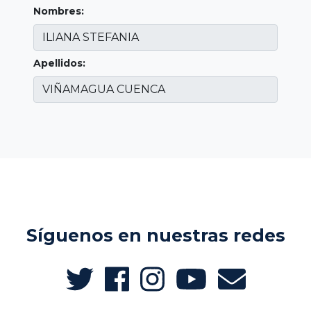
Nombres:
Apellidos:
Síguenos en nuestras redes