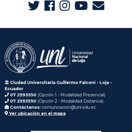
Ciudad Universitaria Guillermo Falconí - Loja -
Ecuador
07 2593550
(Opción 1 - Modalidad Presencial)
07 2593550
(Opción 2 - Modalidad Distancia)
Contáctanos:
comunicacion@unl.edu.ec
Ver ubicación en el mapa