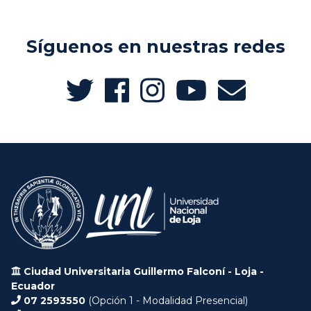
Síguenos en nuestras redes
Ciudad Universitaria Guillermo Falconí - Loja -
Ecuador
07 2593550
(Opción 1 - Modalidad Presencial)