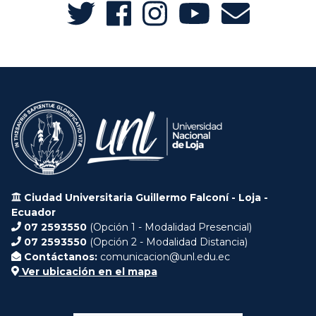
Ciudad Universitaria Guillermo Falconí - Loja -
Ecuador
07 2593550
(Opción 1 - Modalidad Presencial)
07 2593550
(Opción 2 - Modalidad Distancia)
Contáctanos:
comunicacion@unl.edu.ec
Ver ubicación en el mapa