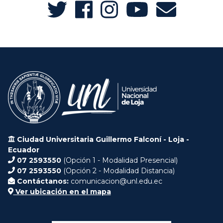
Ciudad Universitaria Guillermo Falconí - Loja -
Ecuador
07 2593550
(Opción 1 - Modalidad Presencial)
07 2593550
(Opción 2 - Modalidad Distancia)
Contáctanos:
comunicacion@unl.edu.ec
Ver ubicación en el mapa