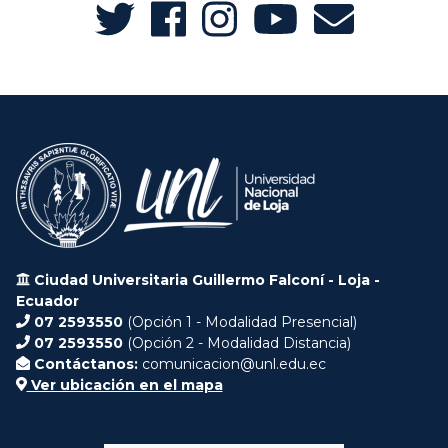
Ciudad Universitaria Guillermo Falconí - Loja -
Ecuador
07 2593550
(Opción 1 - Modalidad Presencial)
07 2593550
(Opción 2 - Modalidad Distancia)
Contáctanos:
comunicacion@unl.edu.ec
Ver ubicación en el mapa