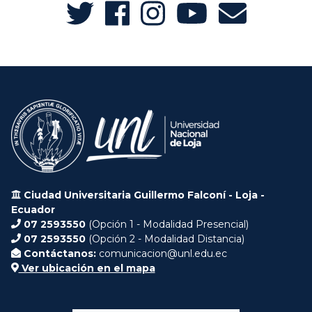
Ciudad Universitaria Guillermo Falconí - Loja -
Ecuador
07 2593550
(Opción 1 - Modalidad Presencial)
07 2593550
(Opción 2 - Modalidad Distancia)
Contáctanos:
comunicacion@unl.edu.ec
Ver ubicación en el mapa